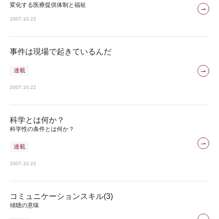
変化する医療提供体制と福祉
2007.10.22
事件は現場で起きているんだ
連載
2007.10.22
科学とは何か？
科学性の条件とは何か？
連載
2007.10.22
コミュニケーションスキル(3)
傾聴の意味