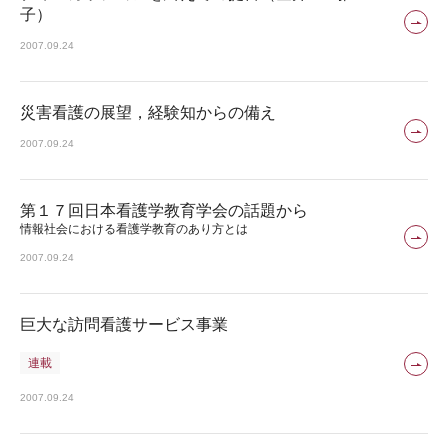
子）
2007.09.24
災害看護の展望，経験知からの備え
2007.09.24
第１７回日本看護学教育学会の話題から
情報社会における看護学教育のあり方とは
2007.09.24
巨大な訪問看護サービス事業
連載
2007.09.24