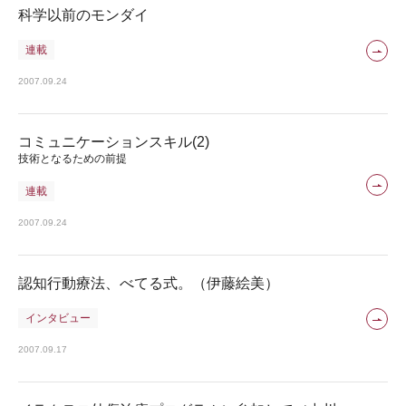
科学以前のモンダイ
連載
2007.09.24
コミュニケーションスキル(2)
技術となるための前提
連載
2007.09.24
認知行動療法、べてる式。（伊藤絵美）
インタビュー
2007.09.17