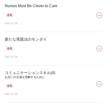
Nurses Must Be Clever to Care
連載
2007.11.26
新たな実践法のモンダイ
連載
2007.11.26
コミュニケーションスキル(4)
お互いの立場を理解するために
連載
2007.11.26