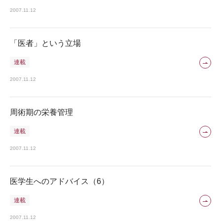
2007.11.12
「医者」という立場
連載
2007.11.12
周術期の栄養管理
連載
2007.11.12
医学生へのアドバイス（6）
連載
2007.11.12