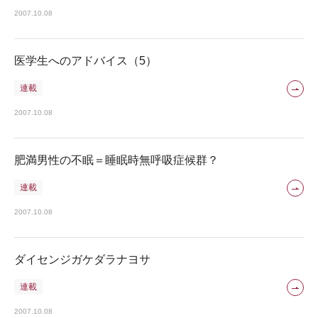
2007.10.08
医学生へのアドバイス（5）
連載
2007.10.08
肥満男性の不眠＝睡眠時無呼吸症候群？
連載
2007.10.08
ダイセンジガケダラナヨサ
連載
2007.10.08