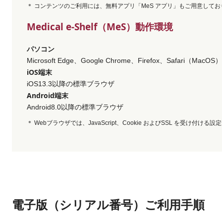
コンテンツのご利用には、無料アプリ「MeS アプリ」もご用意してお
Medical e-Shelf（MeS）動作環境
パソコン
Microsoft Edge、Google Chrome、Firefox、Safari（Mac
iOS端末
iOS13.3以降の標準ブラウザ
Android端末
Android8.0以降の標準ブラウザ
Webブラウザでは、JavaScript、Cookie およびSSL を受け付ける
電子版（シリアル番号）ご利用手順