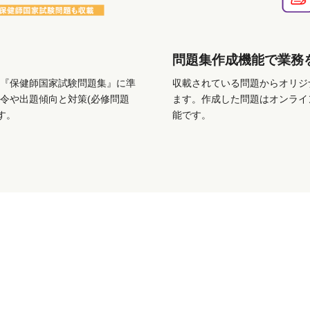
問題集作成機能で業務
『保健師国家試験問題集』に準
収載されている問題からオリジ
令や出題傾向と対策(必修問題
ます。作成した問題はオンライ
す。
能です。