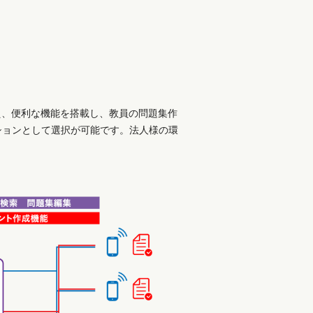
え、便利な機能を搭載し、教員の問題集作
ションとして選択が可能です。法人様の環