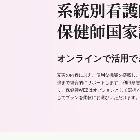
系統別看護
保健師国家
オンラインで活用で
充実の内容に加え、便利な機能を搭載し、
強まで総合的にサポートします。利用形態
り、保健師WEBはオプションとして選択
じてプランを柔軟にお選びいただけます。