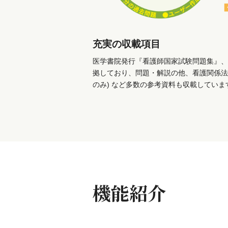
充実の収載項目
医学書院発行『看護師国家試験問題集』、
拠しており、問題・解説の他、看護関係法
のみ) など多数の参考資料も収載していま
機能紹介