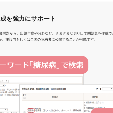
作成を強力にサポート
模擬問題から、出題年度や分野など、さまざまな切り口で問題集を作成で
か、施設内もしくは全国の契約者に公開することが可能です。