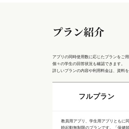
プラン紹介
アプリの同時使用数に応じたプランをご用
個々の学生の回答状況も確認できます。
詳しいプランの内容や利用料金は、資料を
フルプラン
教員用アプリ、学生用アプリともに
時起動無制限のプランです。「保健