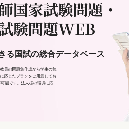
師国家試験問題・
試験問題WEB
きる国試の総合データベース
教員の問題集作成から学生の勉
に応じたプランをご用意してお
が可能です。法人様の環境に応