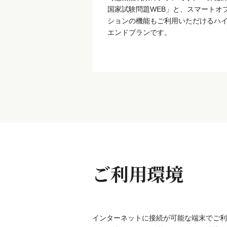
国家試験問題WEB」と、スマートオ
ションの機能もご利用いただけるハ
エンドプランです。
ご利用環境
インターネットに接続が可能な端末でご利