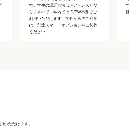
プ
す。学生の認証方法はIPアドレスとな
イ
りますので、学内ではID/PW不要でご
利用いただけます。学外からのご利用
は、別途スマートオプションをご契約
ください。
用いただけます。