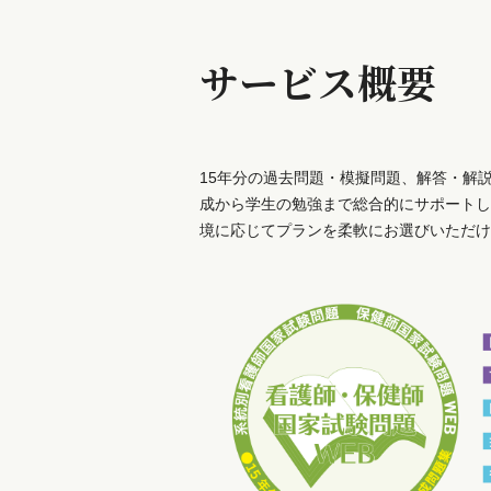
サービス概要
15年分の過去問題・模擬問題、解答・解
成から学生の勉強まで総合的にサポートし
境に応じてプランを柔軟にお選びいただけ