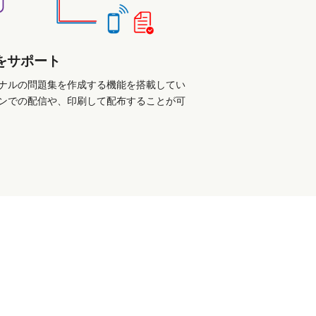
をサポート
ナルの問題集を作成する機能を搭載してい
ンでの配信や、印刷して配布することが可