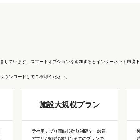
意しています。スマートオプションを追加するとインターネット環境下
ダウンロードしてご確認ください。
施設大規模プラン
同
学生用アプリ同時起動無制限で、教員
師
アプリが同時起動3台までのプランで