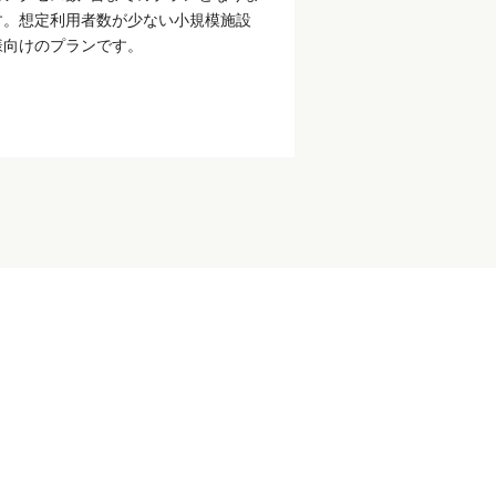
す。想定利用者数が少ない小規模施設
様向けのプランです。