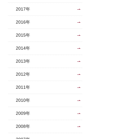
2017年
2016年
2015年
2014年
2013年
2012年
2011年
2010年
2009年
2008年