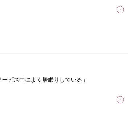
イサービス中によく居眠りしている」