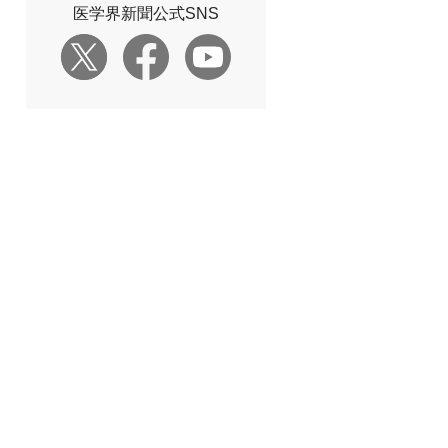
医学界新聞公式SNS