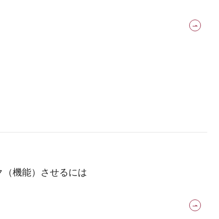
ーク（機能）させるには