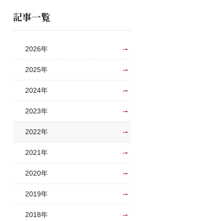
記事一覧
2026年
2025年
2024年
2023年
2022年
2021年
2020年
2019年
2018年