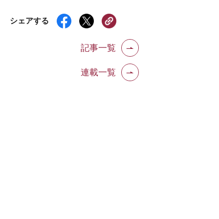
シェアする
記事一覧
連載一覧