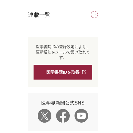
連載一覧
医学書院IDの登録設定により、
更新通知をメールで受け取れま
す。
医学書院IDを取得
医学界新聞公式SNS