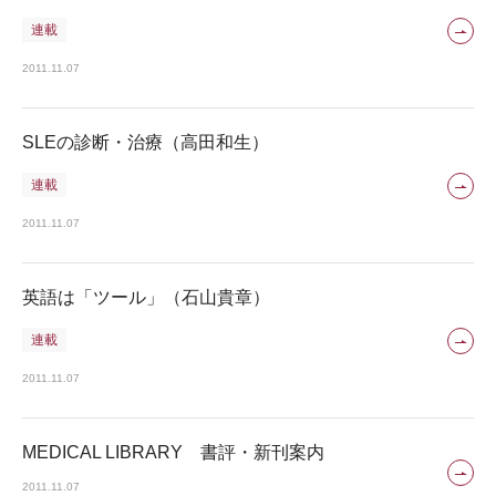
連載
2011.11.07
SLEの診断・治療（高田和生）
連載
2011.11.07
英語は「ツール」（石山貴章）
連載
2011.11.07
MEDICAL LIBRARY 書評・新刊案内
2011.11.07