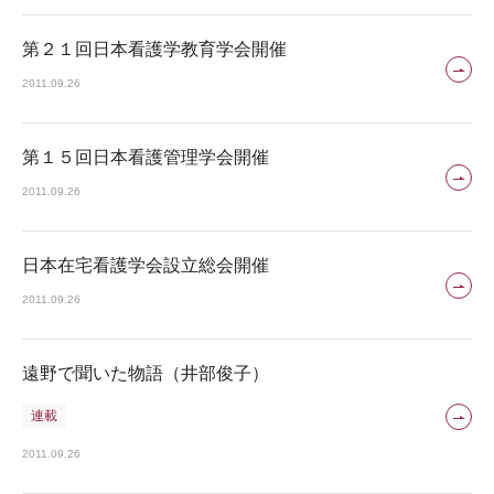
第２１回日本看護学教育学会開催
2011.09.26
第１５回日本看護管理学会開催
2011.09.26
日本在宅看護学会設立総会開催
2011.09.26
遠野で聞いた物語（井部俊子）
連載
2011.09.26