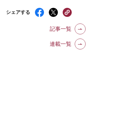
シェアする
記事一覧
連載一覧