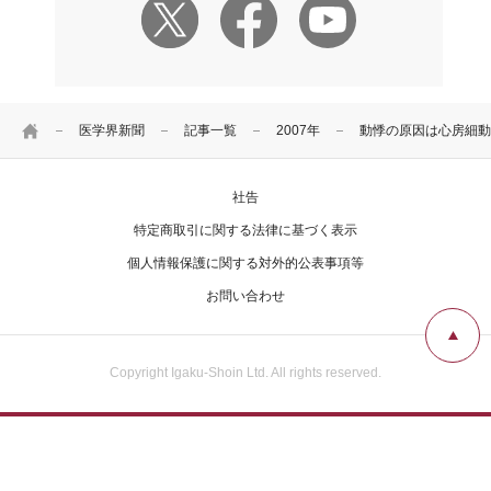
HOME
医学界新聞
記事一覧
2007年
動悸の原因は心房細動
社告
特定商取引に関する法律に基づく表示
個人情報保護に関する対外的公表事項等
お問い合わせ
Copyright Igaku-Shoin Ltd. All rights reserved.