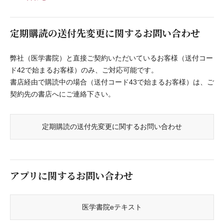
定期購読の送付先変更に関するお問い合わせ
弊社（医学書院）と直接ご契約いただいているお客様（送付コー
ド42で始まるお客様）のみ、ご対応可能です。
書店経由で購読中の場合（送付コード43で始まるお客様）は、ご
契約先の書店へにご連絡下さい。
定期購読の送付先変更に関するお問い合わせ
アプリに関するお問い合わせ
医学書院eテキスト