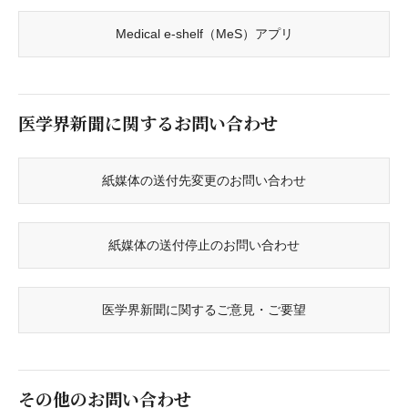
Medical e-shelf（MeS）アプリ
医学界新聞に関するお問い合わせ
紙媒体の送付先変更のお問い合わせ
紙媒体の送付停止のお問い合わせ
医学界新聞に関するご意見・ご要望
その他のお問い合わせ