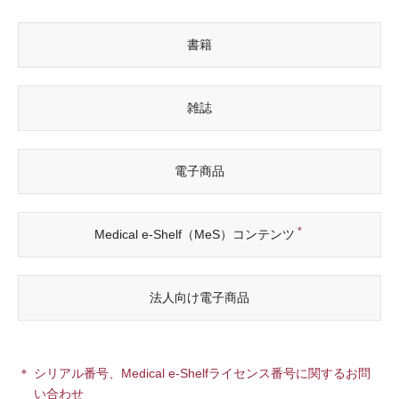
書籍
雑誌
電子商品
＊
Medical e-Shelf（MeS）コンテンツ
法人向け電子商品
シリアル番号、Medical e-Shelfライセンス番号に関するお問
い合わせ