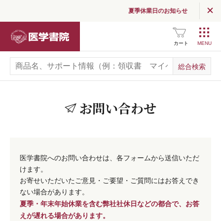
夏季休業日のお知らせ
医学書院
カート
お問い合わせ
医学書院へのお問い合わせは、各フォームから送信いただ
けます。
お寄せいただいたご意見・ご要望・ご質問にはお答えでき
ない場合があります。
夏季・年末年始休業を含む弊社社休日などの都合で、お答
えが遅れる場合があります。