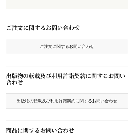
ご注文に関するお問い合わせ
ご注文に関するお問い合わせ
出版物の転載及び利用許諾契約に関するお問い
合わせ
出版物の転載及び利用許諾契約に関するお問い合わせ
商品に関するお問い合わせ