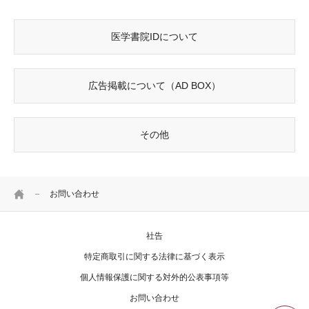
医学書院IDについて
広告掲載について（AD BOX）
その他
HOME
お問い合わせ
社告
特定商取引に関する法律に基づく表示
個人情報保護に関する対外的公表事項等
お問い合わせ