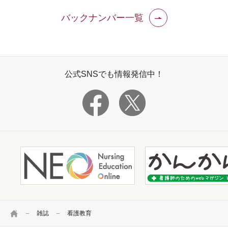
バックナンバー一覧
公式SNSでも情報発信中！
HOME
雑誌
看護教育