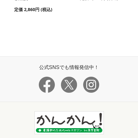
定価 2,860円 (税込)
公式SNSでも情報発信中！