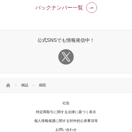
バックナンバー一覧
公式SNSでも情報発信中！
HOME
雑誌
病院
社告
特定商取引に関する法律に基づく表示
個人情報保護に関する対外的公表事項等
お問い合わせ