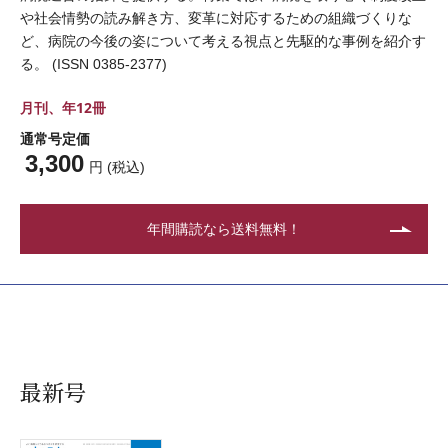
や社会情勢の読み解き方、変革に対応するための組織づくりな
ど、病院の今後の姿について考える視点と先駆的な事例を紹介す
る。 (ISSN 0385-2377)
月刊、年12冊
通常号定価
3,300
円 (税込)
年間購読なら送料無料！
最新号