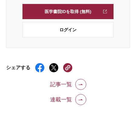
医学書院IDを取得 (無料)
ログイン
シェアする
記事一覧
連載一覧