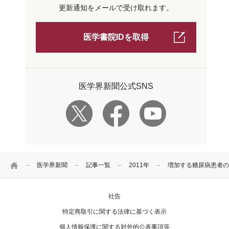
更新通知をメールで受け取れます。
医学書院IDを取得
医学界新聞公式SNS
HOME
医学界新聞
記事一覧
2011年
増加する糖尿病患者の
社告
特定商取引に関する法律に基づく表示
個人情報保護に関する対外的公表事項等