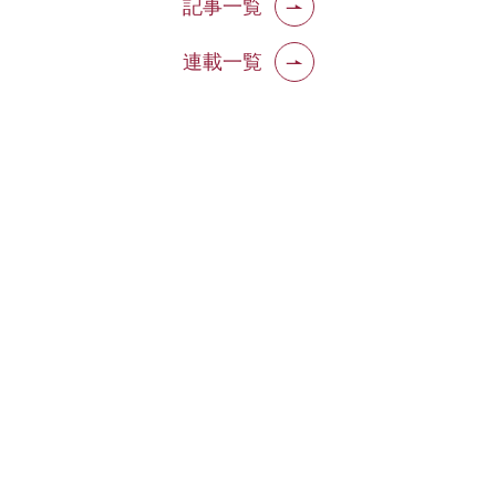
記事一覧
連載一覧