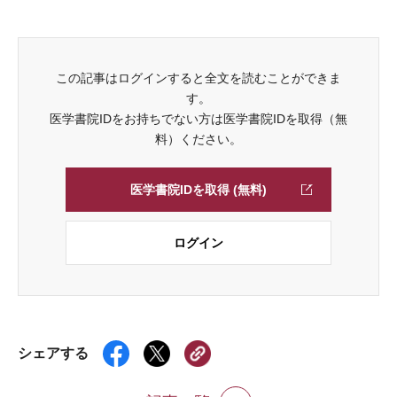
この記事はログインすると全文を読むことができま
す。
医学書院IDをお持ちでない方は医学書院IDを取得（無
料）ください。
医学書院IDを取得 (無料)
ログイン
シェアする