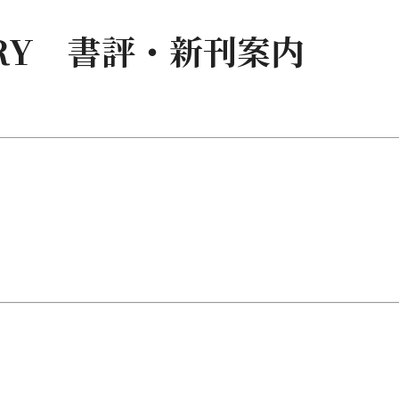
RARY 書評・新刊案内