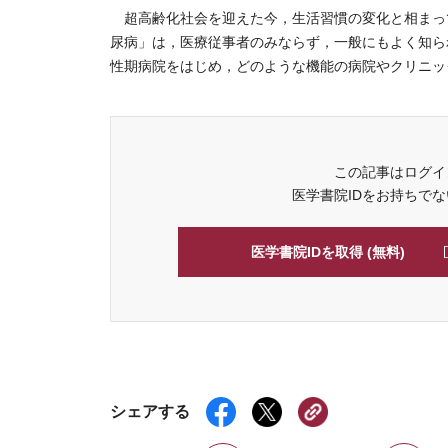
超高齢化社会を迎えた今，生活習慣の変化と相まっ
尿病」は，医療従事者のみならず，一般にもよく知ら
性期病院をはじめ，どのような機能の病院やクリニック
この記事はログイ
医学書院IDをお持ちで
医学書院IDを取得 (無料)
シェアする