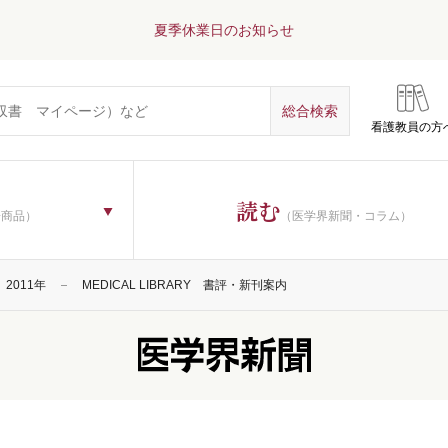
夏季休業日のお知らせ
看護教員の方
読む
子商品）
（医学界新聞・コラム）
2011年
MEDICAL LIBRARY 書評・新刊案内