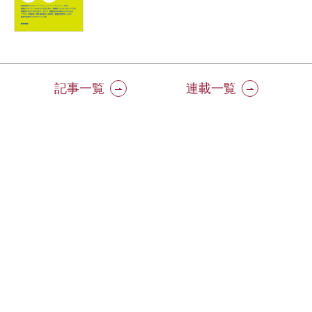
記事一覧
連載一覧