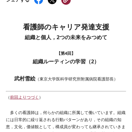
看護師のキャリア発達支援
組織と個人，2つの未来をみつめて
【第4回】
組織ルーティンの学習（2）
武村雪絵
（東京大学医科学研究所附属病院看護部長）
（
前回よりつづく
）
多くの看護師は，何らかの組織に所属して働いています。組織
には日常的に繰り返される行動パターンがあり，その組織の知
恵，文化，価値観として，構成員が変わっても継承されていきま