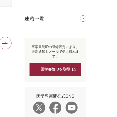
連載一覧
医学書院IDの登録設定により、
更新通知をメールで受け取れま
す。
医学書院IDを取得
医学界新聞公式SNS