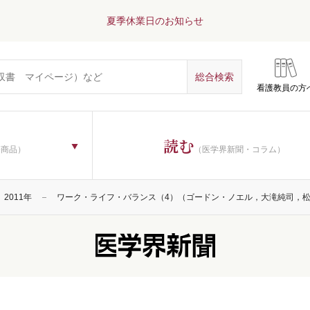
夏季休業日のお知らせ
看護教員の方
読む
子商品）
（医学界新聞・コラム）
2011年
ワーク・ライフ・バランス（4）（ゴードン・ノエル，大滝純司，