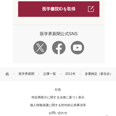
医学書院IDを取得
医学界新聞公式SNS
HOME
医学界新聞
記事一覧
2011年
多重検定（新谷歩）
社告
特定商取引に関する法律に基づく表示
個人情報保護に関する対外的公表事項等
お問い合わせ