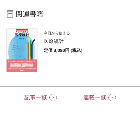
関連書籍
今日から使える
医療統計
定価 3,080円 (税込)
記事一覧
連載一覧