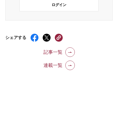
ログイン
シェアする
記事一覧
連載一覧