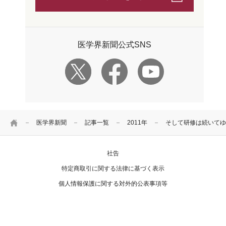
医学界新聞公式SNS
HOME
医学界新聞
記事一覧
2011年
そして研修は続いてゆ
社告
特定商取引に関する法律に基づく表示
個人情報保護に関する対外的公表事項等
お問い合わせ