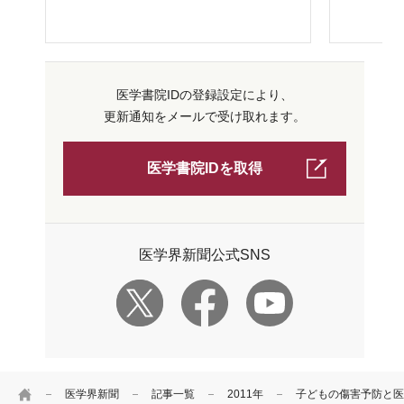
医学書院IDの登録設定により、
更新通知をメールで受け取れます。
医学書院IDを取得
医学界新聞公式SNS
HOME
医学界新聞
記事一覧
2011年
子どもの傷害予防と医