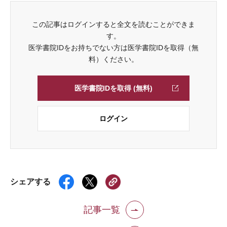
この記事はログインすると全文を読むことができま
す。
医学書院IDをお持ちでない方は医学書院IDを取得（無
料）ください。
医学書院IDを取得 (無料)
ログイン
シェアする
記事一覧