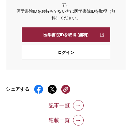
す。
医学書院IDをお持ちでない方は医学書院IDを取得（無
料）ください。
医学書院IDを取得 (無料)
ログイン
シェアする
記事一覧
連載一覧