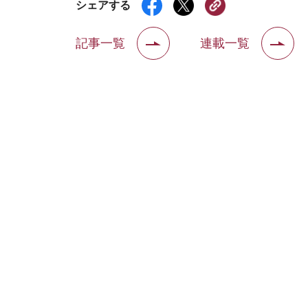
シェアする
記事一覧
連載一覧