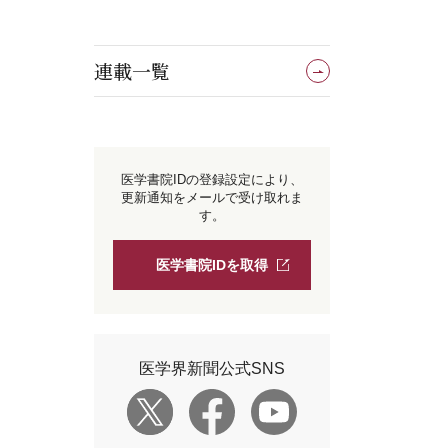
連載一覧
医学書院IDの登録設定により、
更新通知をメールで受け取れま
す。
医学書院IDを取得
医学界新聞公式SNS