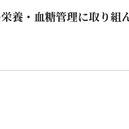
の栄養・血糖管理に取り組