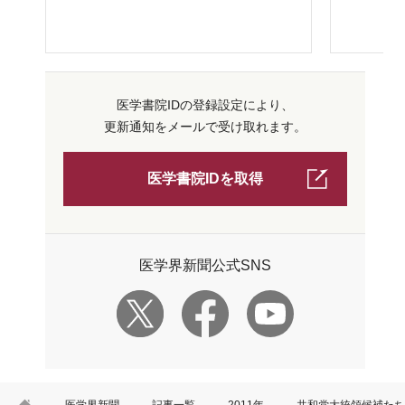
医学書院IDの登録設定により、
更新通知をメールで受け取れます。
医学書院IDを取得
医学界新聞公式SNS
HOME