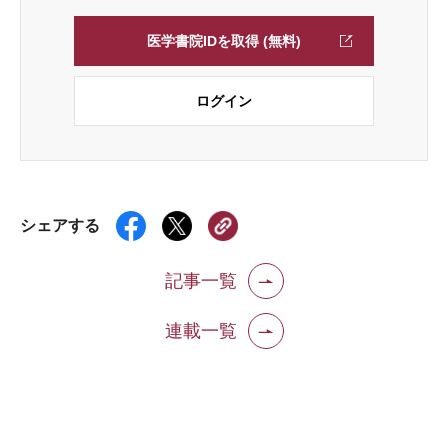
医学書院IDを取得 (無料)
ログイン
シェアする
記事一覧
連載一覧