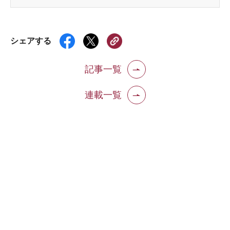
シェアする
記事一覧
連載一覧