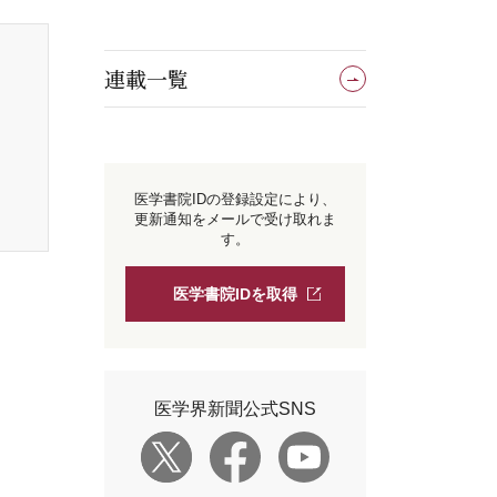
連載一覧
医学書院IDの登録設定により、
更新通知をメールで受け取れま
す。
医学書院IDを取得
医学界新聞公式SNS