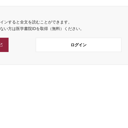
インすると全文を読むことができます。
でない方は医学書院IDを取得（無料）ください。
ログイン