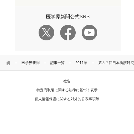
医学界新聞公式SNS
HOME
医学界新聞
記事一覧
2011年
第３７回日本看護研究
社告
特定商取引に関する法律に基づく表示
個人情報保護に関する対外的公表事項等
お問い合わせ
Copyright Igaku-Shoin Ltd. All rights reserved.