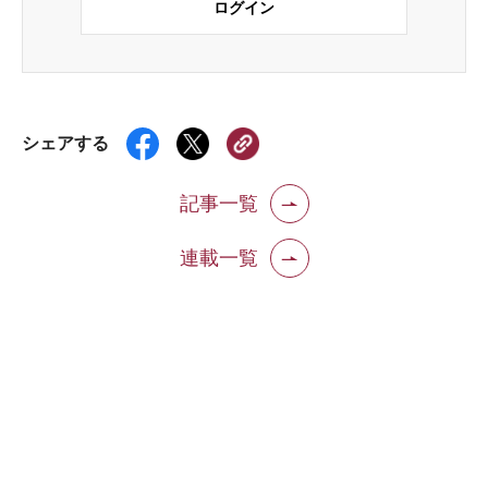
ログイン
シェアする
記事一覧
連載一覧