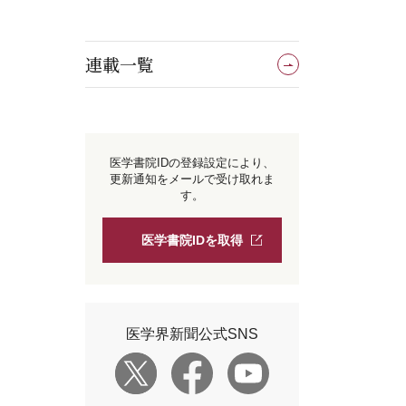
連載一覧
医学書院IDの登録設定により、
更新通知をメールで受け取れま
す。
医学書院IDを取得
医学界新聞公式SNS