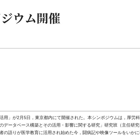
ポジウム開催
用」が2月5日，東京都内にて開催された。本シンポジウムは，厚労科
のデータベース構築とその活用・影響に関する研究」研究班（主任研究
者の語りが医学教育に活用され始めた今，闘病記や映像ツールをいかに