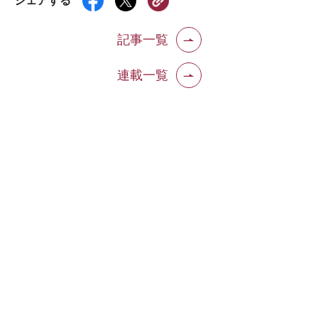
シェアする
記事一覧
連載一覧