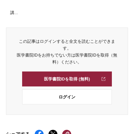
講...
この記事はログインすると全文を読むことができま
す。
医学書院IDをお持ちでない方は医学書院IDを取得（無
料）ください。
医学書院IDを取得 (無料)
ログイン