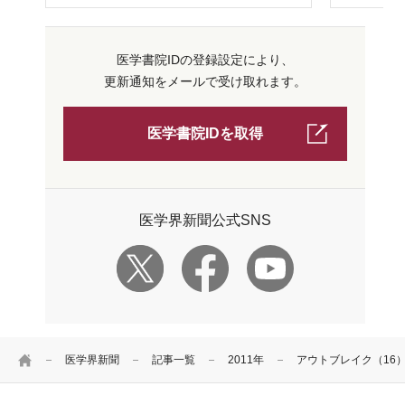
医学書院IDの登録設定により、
更新通知をメールで受け取れます。
医学書院IDを取得
医学界新聞公式SNS
HOME
医学界新聞
記事一覧
2011年
アウトブレイク（16