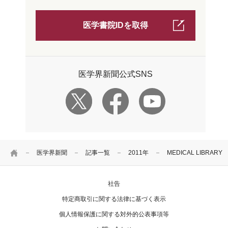
医学書院IDを取得
医学界新聞公式SNS
HOME
医学界新聞
記事一覧
2011年
MEDICAL LIBRA
社告
特定商取引に関する法律に基づく表示
個人情報保護に関する対外的公表事項等