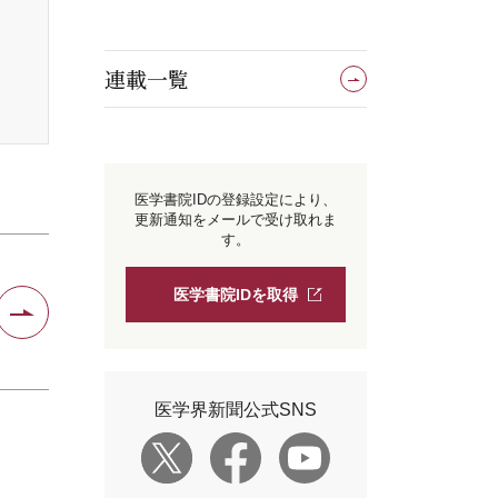
連載一覧
医学書院IDの登録設定により、
更新通知をメールで受け取れま
す。
医学書院IDを取得
医学界新聞公式SNS