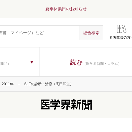
夏季休業日のお知らせ
看護教員の方
読む
子商品）
（医学界新聞・コラム）
2011年
SLEの診断・治療（高田和生）