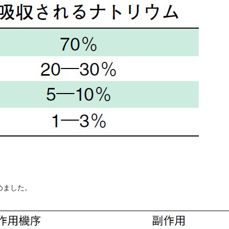
めました。