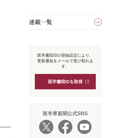
連載一覧
医学書院IDの登録設定により、
更新通知をメールで受け取れま
す。
医学書院IDを取得
医学界新聞公式SNS