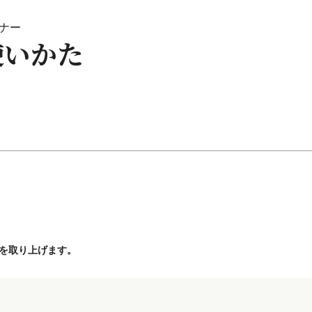
ナー
使いかた
を取り上げます。