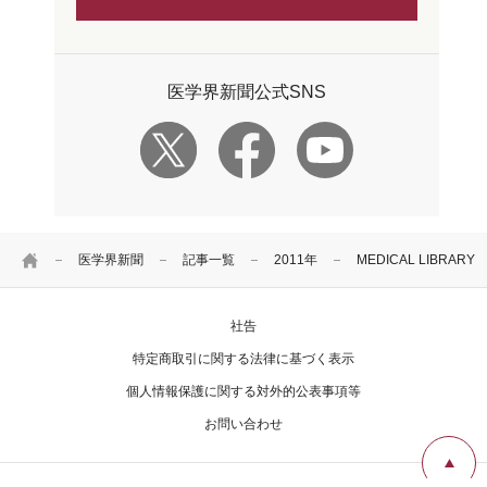
医学界新聞公式SNS
HOME
医学界新聞
記事一覧
2011年
MEDICAL LIBRA
社告
特定商取引に関する法律に基づく表示
個人情報保護に関する対外的公表事項等
お問い合わせ