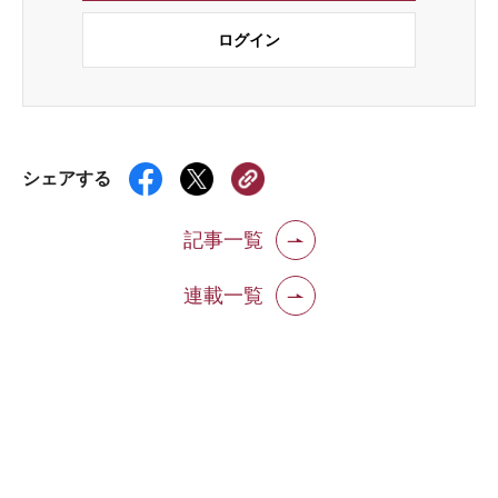
ログイン
シェアする
記事一覧
連載一覧