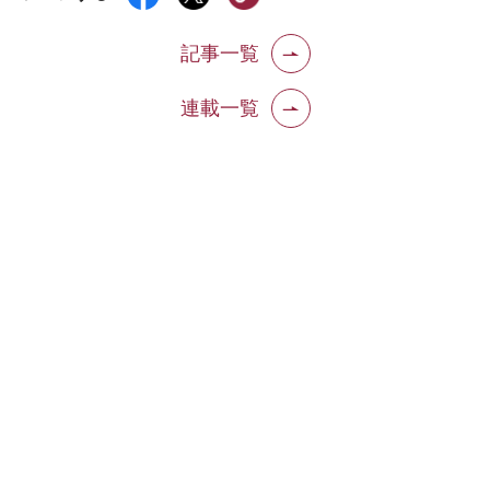
記事一覧
連載一覧