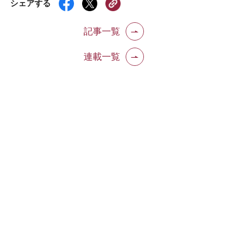
シェアする
記事一覧
連載一覧