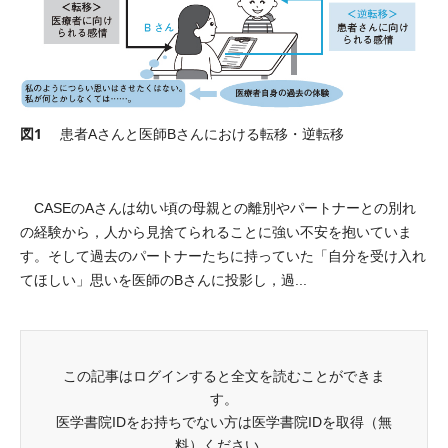
図1
患者Aさんと医師Bさんにおける転移・逆転移
CASEのAさんは幼い頃の母親との離別やパートナーとの別れ
の経験から，人から見捨てられることに強い不安を抱いていま
す。そして過去のパートナーたちに持っていた「自分を受け入れ
てほしい」思いを医師のBさんに投影し，過...
この記事はログインすると全文を読むことができま
す。
医学書院IDをお持ちでない方は医学書院IDを取得（無
料）ください。