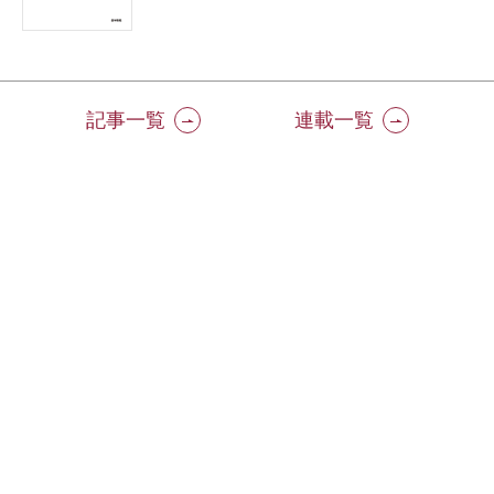
記事一覧
連載一覧