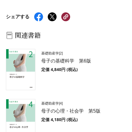
シェアする
関連書籍
基礎助産学[2]
母子の基礎科学 第6版
定価 4,840円 (税込)
基礎助産学[4]
母子の心理・社会学 第5版
定価 4,180円 (税込)