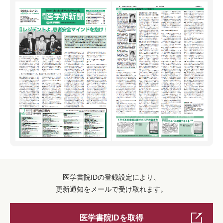
医学書院IDの登録設定により、
更新通知をメールで受け取れます。
医学書院IDを取得