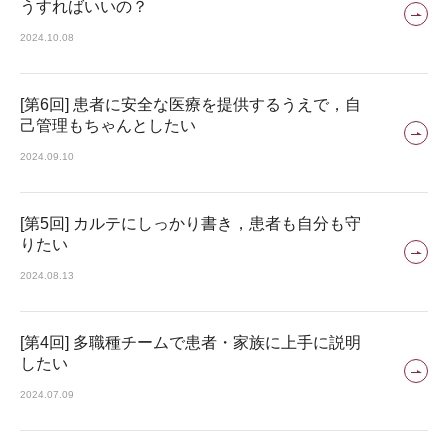
うすればいいの？
2024.10.08
[第6回] 患者に安全な医療を提供するうえで，自
己管理もちゃんとしたい
2024.09.10
[第5回] カルテにしっかり書き，患者も自分も守
りたい
2024.08.13
[第4回] 多職種チームで患者・家族に上手に説明
したい
2024.07.09