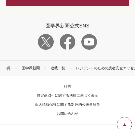
医学界新聞公式SNS
HOME
医学界新聞
連載一覧
レジデントのための患者安全エッセ
社告
特定商取引に関する法律に基づく表示
個人情報保護に関する対外的公表事項等
お問い合わせ
Copyright Igaku-Shoin Ltd. All rights reserved.