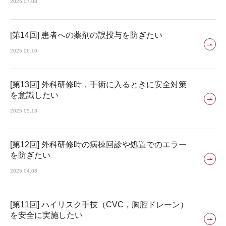
2025.07.08
[第14回] 患者への薬剤の誤投与を防ぎたい
2025.06.10
[第13回] 外科研修時，手術に入るときに安全対策
を意識したい
2025.05.13
[第12回] 外科研修時の病棟回診や処置でのエラー
を防ぎたい
2025.04.08
[第11回] ハイリスク手技（CVC，胸腔ドレーン）
を安全に実施したい