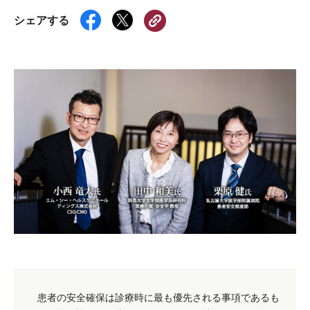
シェアする
患者の安全確保は診療時に最も優先される事項であるも