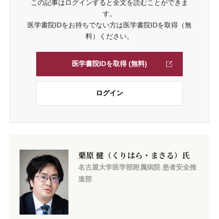
この記事はログインすると全文を読むことができま
す。
医学書院IDをお持ちでない方は医学書院IDを取得（無
料）ください。
医学書院IDを取得 (無料)
ログイン
栗原 健（くりはら・まさる）氏
名古屋大学医学部附属病院 患者安全推
進部