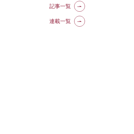
記事一覧
連載一覧