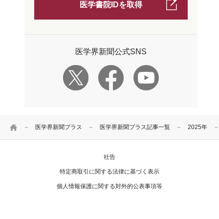
医学書院IDを取得
医学界新聞公式SNS
HOME
医学界新聞プラス
医学界新聞プラス記事一覧
2025年
社告
特定商取引に関する法律に基づく表示
個人情報保護に関する対外的公表事項等
お問い合わせ