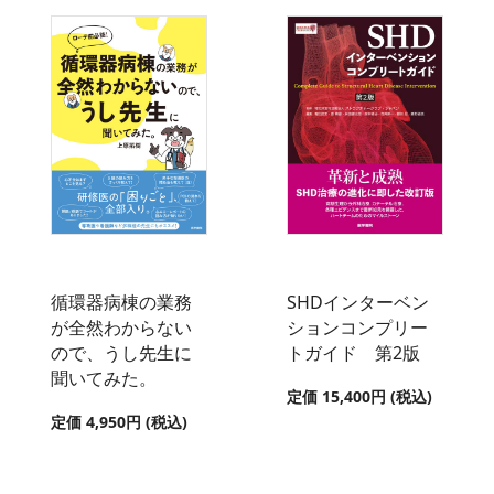
循環器病棟の業務
SHDインターベン
が全然わからない
ションコンプリー
ので、うし先生に
トガイド 第2版
聞いてみた。
定価 15,400円 (税込)
定価 4,950円 (税込)