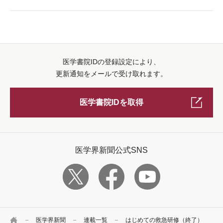
医学書院IDの登録設定により、
更新通知をメールで受け取れます。
医学書院IDを取得
医学界新聞公式SNS
HOME
医学界新聞
連載一覧
はじめての救急研修（終了）