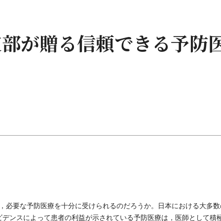
支部が贈る信頼できる予防
，必要な予防医療を十分に受けられるのだろうか。日本における大多数
ビデンスによって患者の利益が示されている予防医療は，医師として積