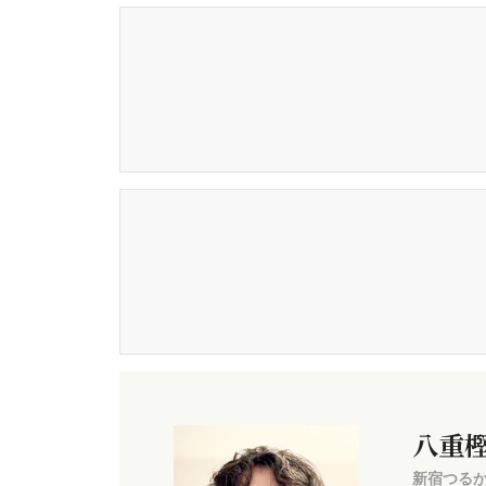
八重
新宿つるか