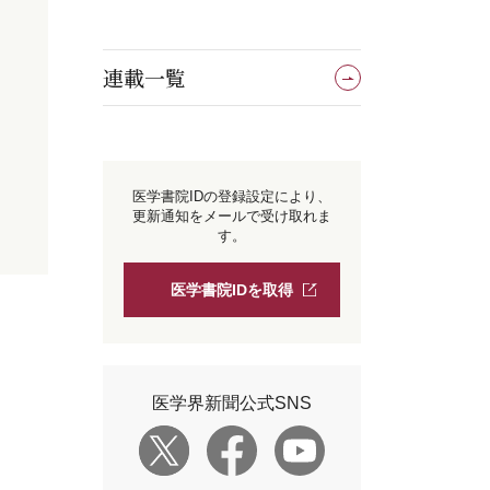
連載一覧
医学書院IDの登録設定により、
更新通知をメールで受け取れま
す。
医学書院IDを取得
医学界新聞公式SNS