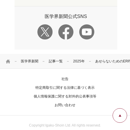
医学界新聞公式SNS
HOME
医学界新聞
記事一覧
2025年
あせらないためのER
社告
特定商取引に関する法律に基づく表示
個人情報保護に関する対外的公表事項等
お問い合わせ
Copyright Igaku-Shoin Ltd. All rights reserved.