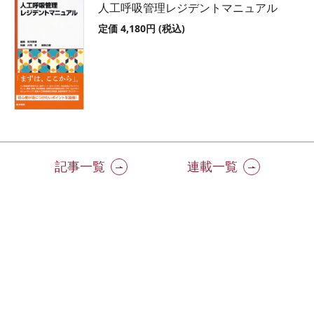
人工呼吸管理レジデントマニュアル
定価 4,180円 (税込)
記事一覧
連載一覧