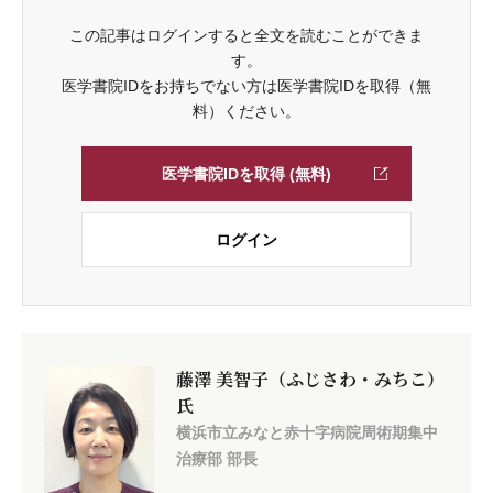
この記事はログインすると全文を読むことができま
す。
医学書院IDをお持ちでない方は医学書院IDを取得（無
料）ください。
医学書院IDを取得 (無料)
ログイン
藤澤 美智子（ふじさわ・みちこ）
氏
横浜市立みなと赤十字病院周術期集中
治療部 部長