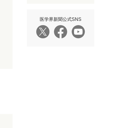
医学界新聞公式SNS