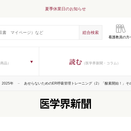
夏季休業日のお知らせ
看護教員の方
読む
子商品）
（医学界新聞・コラム）
2025年
あせらないためのER呼吸管理トレーニング（2）「酸素開始！」そ