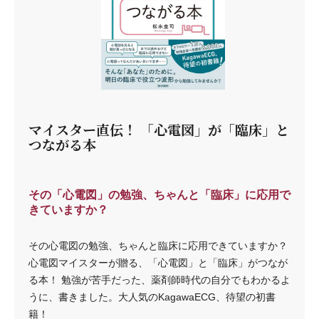
マイスター直伝！ 「心電図」が「臨床」と
つながる本
その「心電図」の勉強、ちゃんと「臨床」に応用で
きていますか？
その心電図の勉強、ちゃんと臨床に応用できていますか？
心電図マイスターが贈る、「心電図」と「臨床」がつなが
る本！ 勉強が苦手だった、薬剤師時代の自分でもわかるよ
うに、書きました。大人気のKagawaECG、待望の初書
籍！