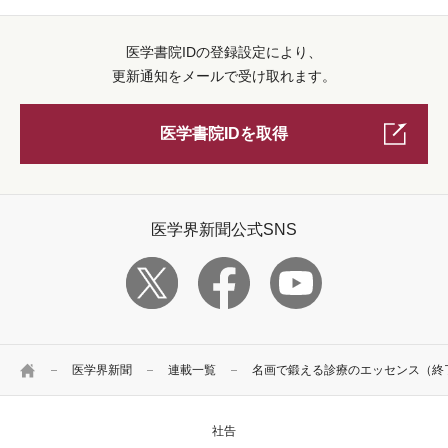
医学書院IDの登録設定により、
更新通知をメールで受け取れます。
医学書院IDを取得
医学界新聞公式SNS
HOME
医学界新聞
連載一覧
名画で鍛える診療のエッセンス（終
社告