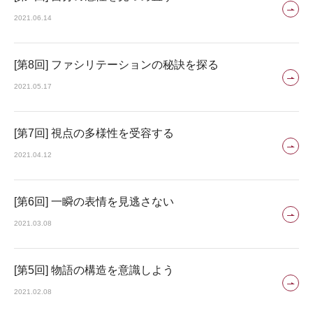
2021.06.14
[第8回] ファシリテーションの秘訣を探る
2021.05.17
[第7回] 視点の多様性を受容する
2021.04.12
[第6回] 一瞬の表情を見逃さない
2021.03.08
[第5回] 物語の構造を意識しよう
2021.02.08