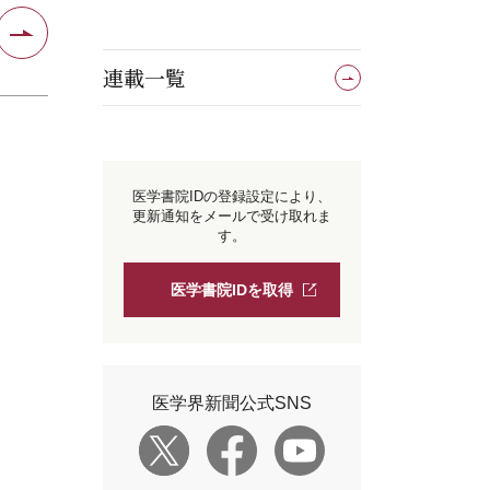
連載一覧
医学書院IDの登録設定により、
更新通知をメールで受け取れま
す。
医学書院IDを取得
医学界新聞公式SNS