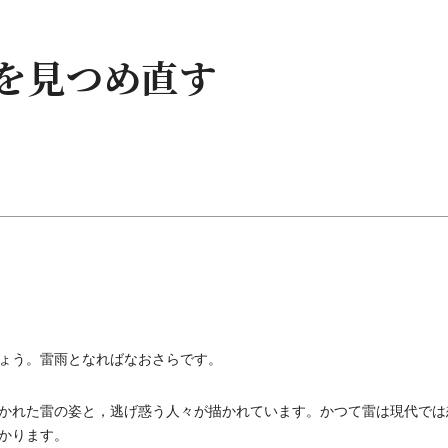
性を見つめ直す
ょう。雷雨となればなおさらです。
かれた雷の姿と，逃げ惑う人々が描かれています。かつて雷は現代では
かります。