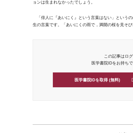
ョンは生まれなかったでしょう。
「俳人に『あいにく』という言葉はない」というのは
生の言葉です。「あいにくの雨で，満開の桜を見そびれ
この記事はログ
医学書院IDをお持ち
医学書院IDを取得 (無料)