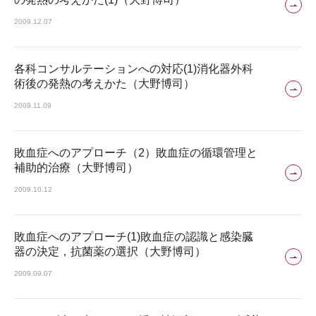
2009.12.07
各科コンサルテーションへの対応(1)消化器外科
術後の発熱の考えかた（大野博司）
2009.11.09
敗血症へのアプローチ（2）敗血症の循環管理と
補助的治療（大野博司）
2009.10.12
敗血症へのアプローチ(1)敗血症の認識と感染臓
器の決定，抗菌薬の選択（大野博司）
2009.09.07