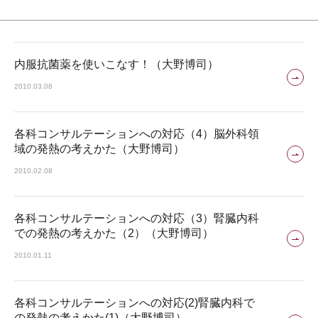
内服抗菌薬を使いこなす！（大野博司）
2010.03.08
各科コンサルテーションへの対応（4）脳外科領
域の発熱の考えかた（大野博司）
2010.02.08
各科コンサルテーションへの対応（3）腎臓内科
での発熱の考えかた（2）（大野博司）
2010.01.11
各科コンサルテーションへの対応(2)腎臓内科で
の発熱の考えかた(1)（大野博司）