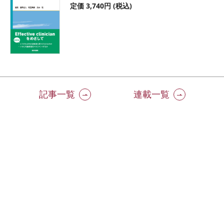
定価 3,740円 (税込)
記事一覧
連載一覧