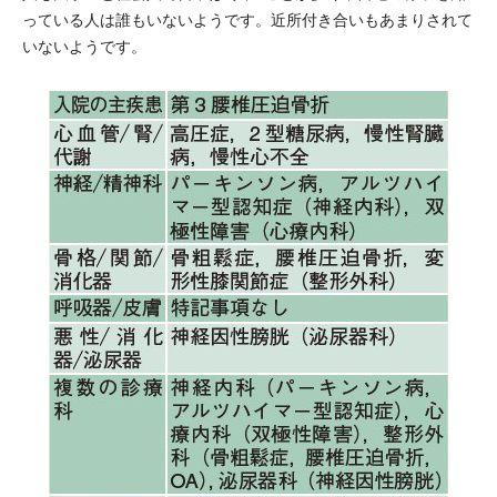
っている人は誰もいないようです。近所付き合いもあまりされて
いないようです。