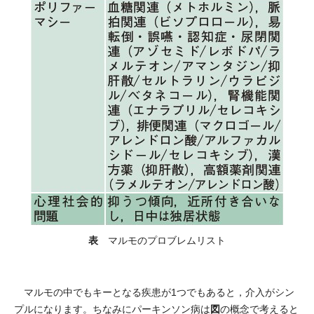
表
マルモのプロブレムリスト
マルモの中でもキーとなる疾患が1つでもあると，介入がシン
図
プルになります。ちなみにパーキンソン病は
の概念で考えると