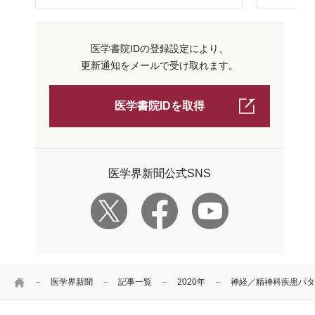
医学書院IDの登録設定により、
更新通知をメールで受け取れます。
医学書院IDを取得
医学界新聞公式SNS
HOME
医学界新聞
記事一覧
2020年
神経／精神科疾患パタ